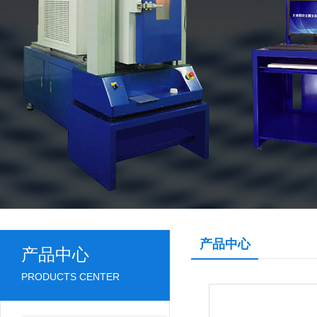
产品中心
产品中心
PRODUCTS CENTER