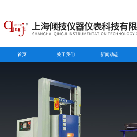
首页
关于我们
新闻动态