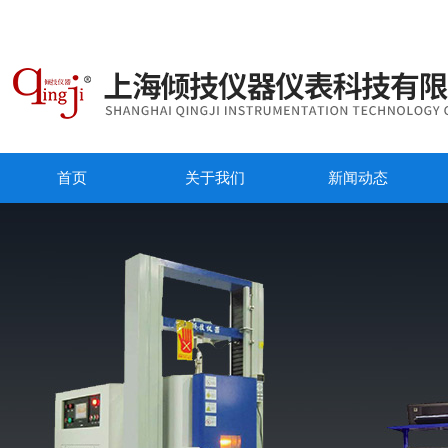
首页
关于我们
新闻动态