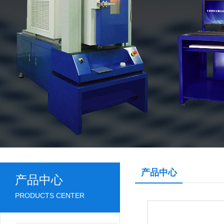
产品中心
产品中心
PRODUCTS CENTER