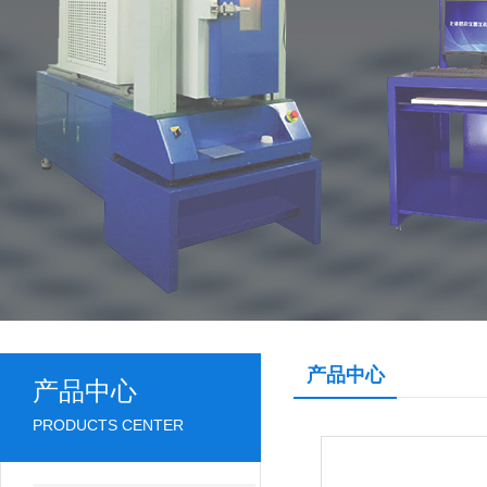
产品中心
产品中心
PRODUCTS CENTER