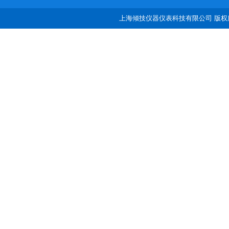
上海倾技仪器仪表科技有限公司 版权所