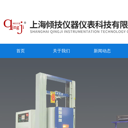
首页
关于我们
新闻动态