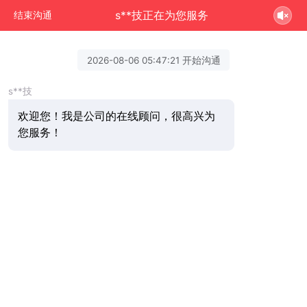
s**技正在为您服务
结束沟通
2026-08-06 05:47:21 开始沟通
s**技
欢迎您！我是公司的在线顾问，很高兴为
您服务！