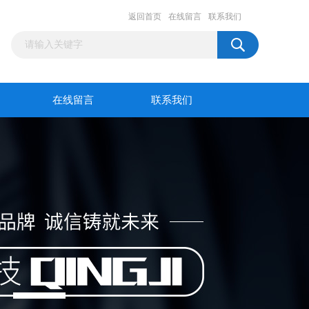
返回首页
在线留言
联系我们
在线留言
联系我们