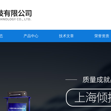
态
产品中心
技术文章
荣誉资质