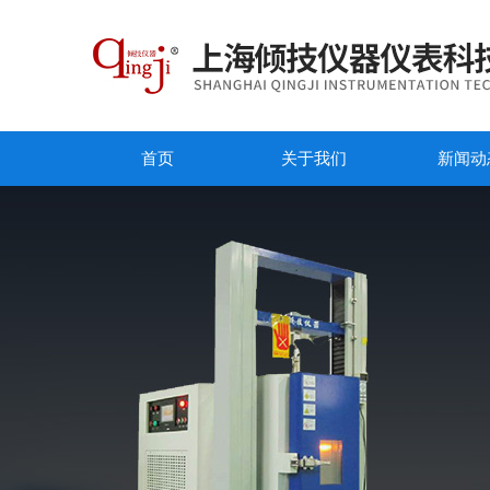
首页
关于我们
新闻动