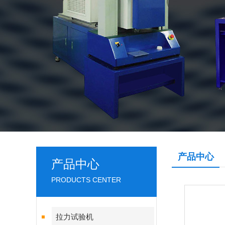
产品中心
产品中心
PRODUCTS CENTER
拉力试验机