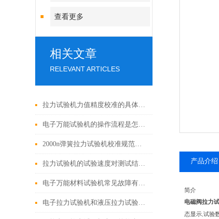
查看更多
相关文章
RELEVANT ARTICLES
拉力试验机力值精度校准的具体步骤是什么？
电子万能试验机的操作流程是怎样的？
2000n弹簧拉力试验机校准规范与注意事项
产品介绍
拉力试验机的试验速度对测试结果有哪些影响？
电子万能材料试验机常见故障有哪些？
简介
电磁阀拉力
电子拉力试验机和液压拉力试验机的精度哪个更高？
态显示
试验
,