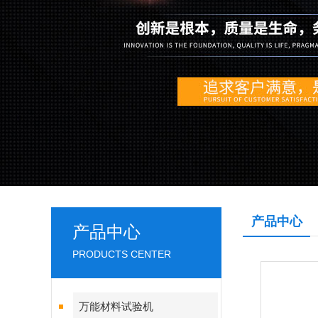
产品中心
产品中心
PRODUCTS CENTER
万能材料试验机