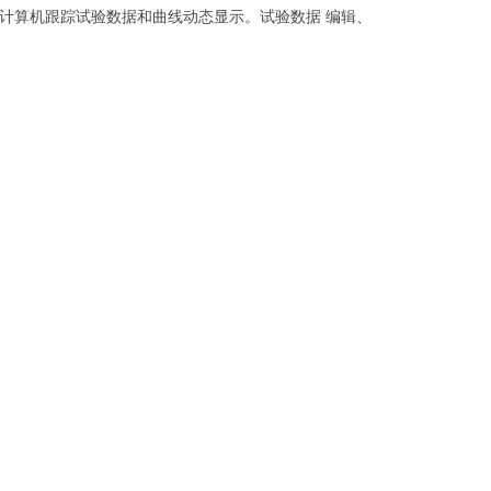
计算机跟踪试验数据和曲线动态显示。试验数据 编辑、