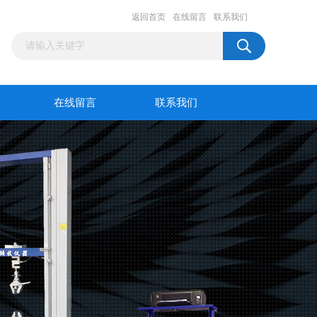
返回首页
在线留言
联系我们
在线留言
联系我们