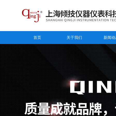
首页
关于我们
新闻动