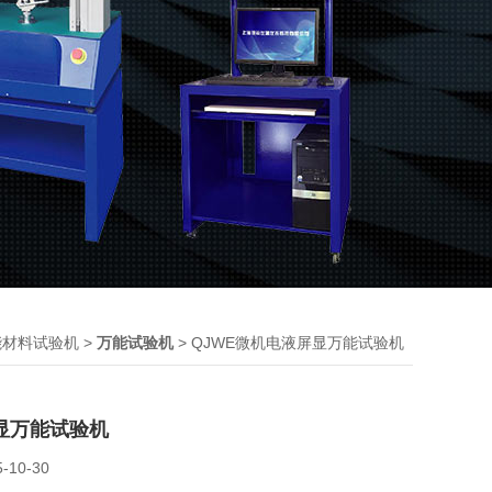
>
> QJWE微机电液屏显万能试验机
能材料试验机
万能试验机
显万能试验机
5-10-30