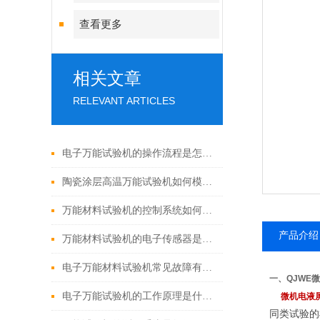
查看更多
相关文章
RELEVANT ARTICLES
电子万能试验机的操作流程是怎样的？
陶瓷涂层高温万能试验机如何模拟真实服役环境？
万能材料试验机的控制系统如何进行维护保养？
产品介绍
万能材料试验机的电子传感器是如何工作的？
电子万能材料试验机常见故障有哪些？
一、
QJWE
微
电子万能试验机的工作原理是什么？
微机电液
同类试验的