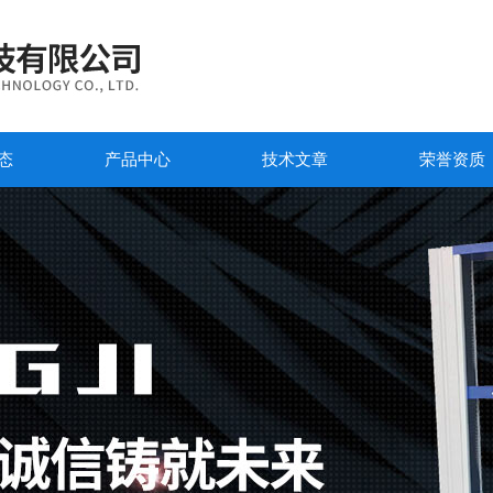
态
产品中心
技术文章
荣誉资质