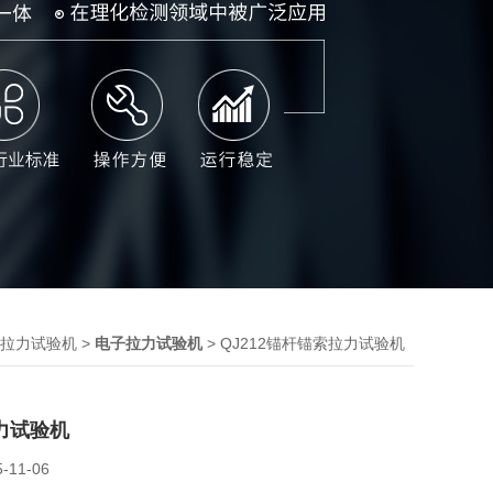
>
> QJ212锚杆锚索拉力试验机
拉力试验机
电子拉力试验机
力试验机
5-11-06