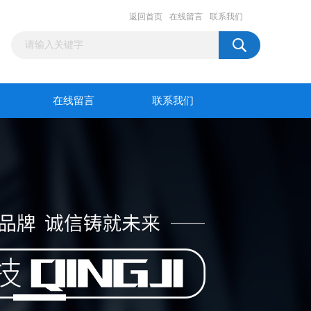
返回首页
在线留言
联系我们
在线留言
联系我们