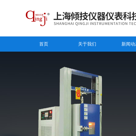
首页
关于我们
新闻动