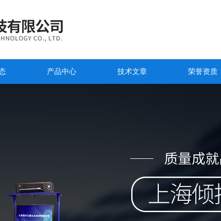
态
产品中心
技术文章
荣誉资质