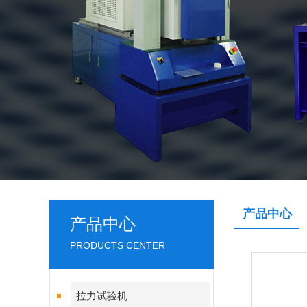
产品中心
产品中心
PRODUCTS CENTER
拉力试验机