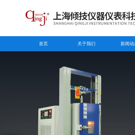
首页
关于我们
新闻动