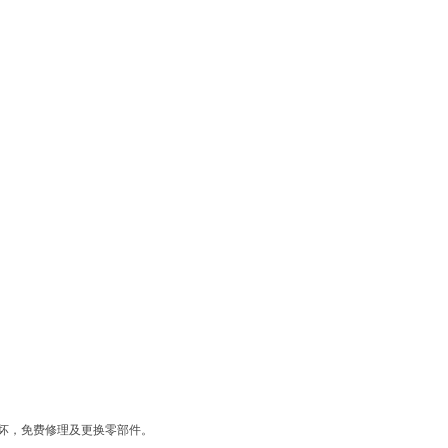
坏，免费修理及更换零部件。