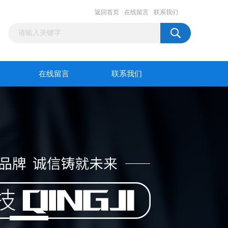
返回首页
在线留言
联系我们
在线留言
联系我们