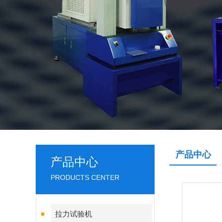
产品中心
产品中心
PRODUCTS CENTER
拉力试验机