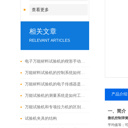
查看更多
相关文章
RELEVANT ARTICLES
电子万能材料试验机的楔形手动拉伸夹具的保养方法
万能材料试验机的控制系统如何进行维护保养？
万能材料试验机的电子传感器是如何工作的？
产品介绍
万能试验机的测量系统是如何工作的？
万能试验机和专项拉力机的区别是什么？
一、简介
微机控制弹
试验机夹具的结构
平均值等；可