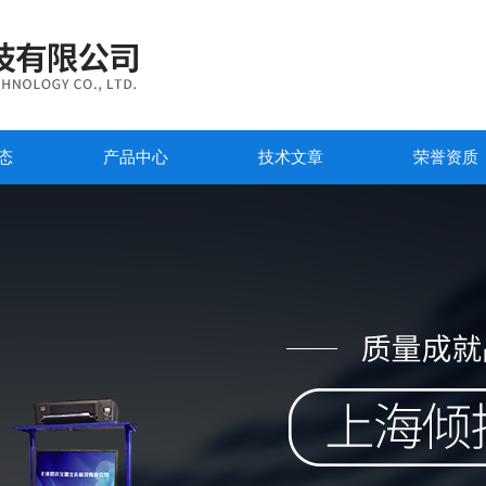
态
产品中心
技术文章
荣誉资质