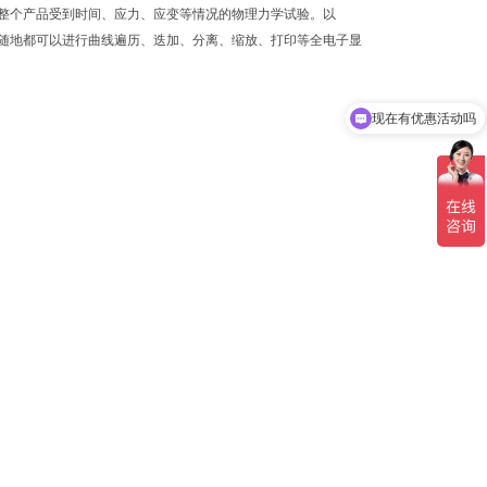
整个产品受到时间、应力、应变等情况的物理力学试验。以
.随时随地都可以进行曲线遍历、迭加、分离、缩放、打印等全电子显
现在有优惠活动吗