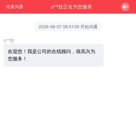
s**技正在为您服务
结束沟通
2026-08-07 06:51:05 开始沟通
s**技
欢迎您！我是公司的在线顾问，很高兴为
您服务！