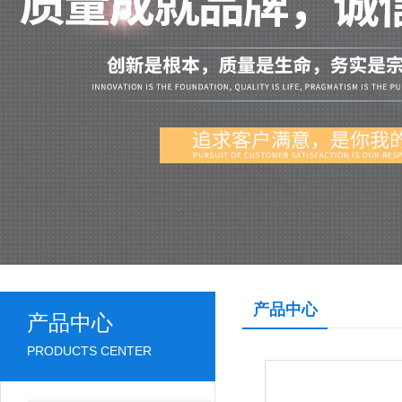
产品中心
产品中心
PRODUCTS CENTER