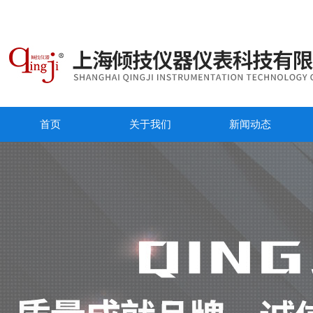
首页
关于我们
新闻动态