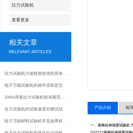
拉力试验机
查看更多
相关文章
RELEVANT ARTICLES
拉力试验机力值精度校准的具体步骤是什么？
电子万能试验机的操作流程是怎样的？
2000n弹簧拉力试验机校准规范与注意事项
产品介绍
相
拉力试验机的试验速度对测试结果有哪些影响？
电子万能材料试验机常见故障有哪些？
一、
座椅拉伸强度试验机
QJ211S
座椅拉伸强度试验
电子拉力试验机和液压拉力试验机的精度哪个更高？