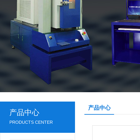
产品中心
产品中心
PRODUCTS CENTER