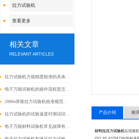
拉力试验机
查看更多
相关文章
RELEVANT ARTICLES
拉力试验机力值精度校准的具体步骤是什么？
电子万能试验机的操作流程是怎样的？
2000n弹簧拉力试验机校准规范与注意事项
产品介绍
相
拉力试验机的试验速度对测试结果有哪些影响？
电子万能材料试验机常见故障有哪些？
材料拉压力试验机
实现微机
ISO.JIS.ASTM.D
电子拉力试验机和液压拉力试验机的精度哪个更高？