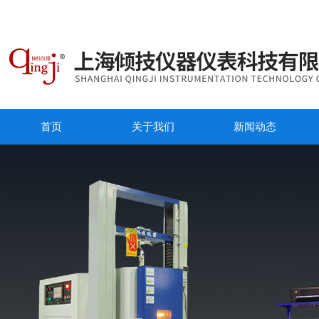
首页
关于我们
新闻动态