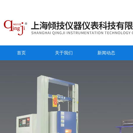
首页
关于我们
新闻动态