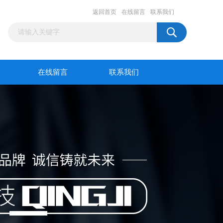
返回首页
在线留言
联系我们
在线留言
联系我们