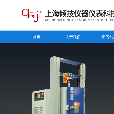
首页
关于我们
新闻动