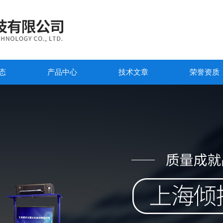
态
产品中心
技术文章
荣誉资质