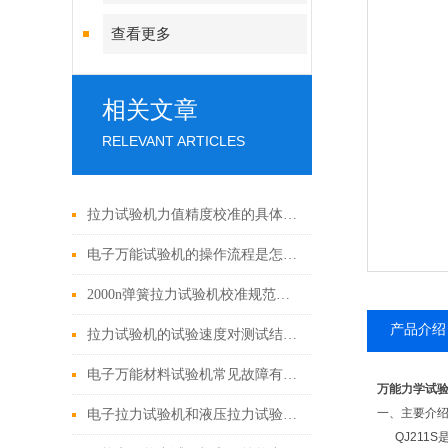
查看更多
相关文章
RELEVANT ARTICLES
拉力试验机力值精度校准的具体步骤是什么？
电子万能试验机的操作流程是怎样的？
2000n弹簧拉力试验机校准规范与注意事项
产品介绍
拉力试验机的试验速度对测试结果有哪些影响？
电子万能材料试验机常见故障有哪些？
万能力学试
一、
主要介
电子拉力试验机和液压拉力试验机的精度哪个更高？
QJ211S