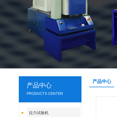
产品中心
产品中心
PRODUCTS CENTER
拉力试验机