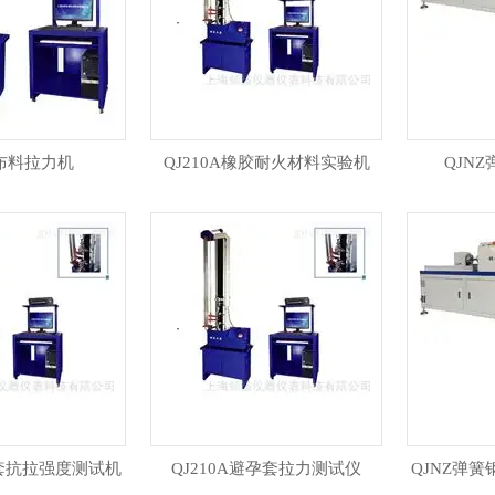
0布料拉力机
QJ210A橡胶耐火材料实验机
QJN
孕套抗拉强度测试机
QJ210A避孕套拉力测试仪
QJNZ弹