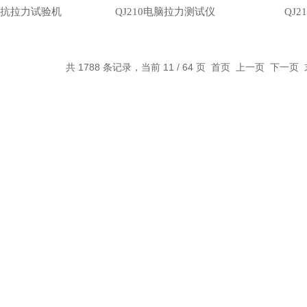
绵绸抗拉力试验机
QJ210电脑拉力测试仪
QJ
共 1788 条记录，当前 11 / 64 页
首页
上一页
下一页