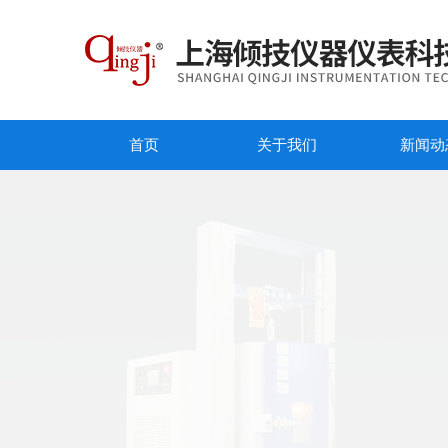
首页
关于我们
新闻动