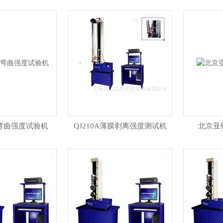
属弯曲强度试验机
QJ210A薄膜剥离强度测试机
北京亚