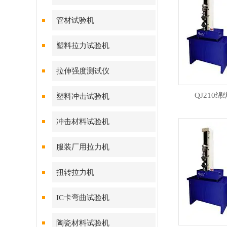
管材试验机
塑料拉力试验机
拉伸强度测试仪
QJ210
塑料冲击试验机
冲击材料试验机
服装厂用拉力机
扭转拉力机
IC卡弯曲试验机
陶瓷材料试验机