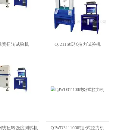
Z弹簧扭转试验机
QJ211S纸张拉力试验机
簧钢线扭转强度测试机
QJWD311100吨卧式拉力机