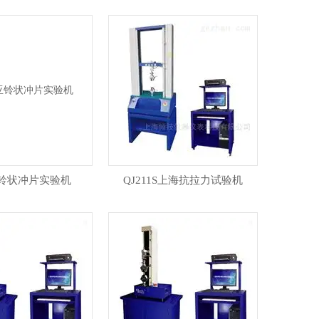
铃状冲片实验机
QJ211S上海抗拉力试验机