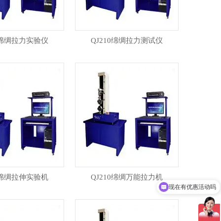
10绵绸拉力实验仪
QJ210绵绸拉力测试仪
10绵绸拉伸实验机
QJ210绵绸万能拉力机
现在有优惠活动吗