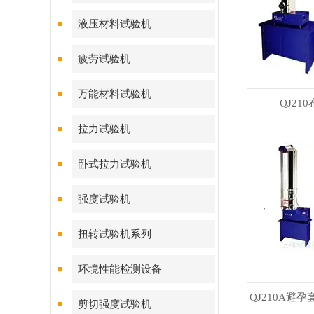
液压材料试验机
疲劳试验机
万能材料试验机
QJ21
拉力试验机
卧式拉力试验机
强度试验机
扭转试验机系列
环境性能检测设备
QJ210A避
剪切强度试验机