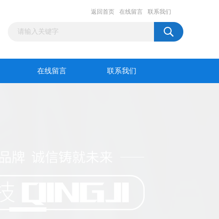
返回首页
在线留言
联系我们
在线留言
联系我们