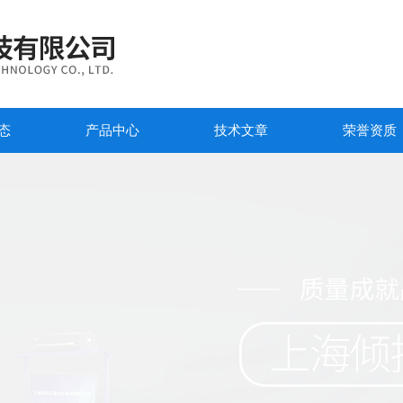
态
产品中心
技术文章
荣誉资质