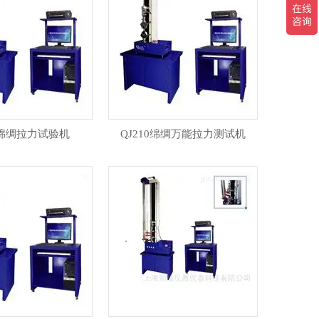
10绵绸拉力试验机
QJ210绵绸万能拉力测试机