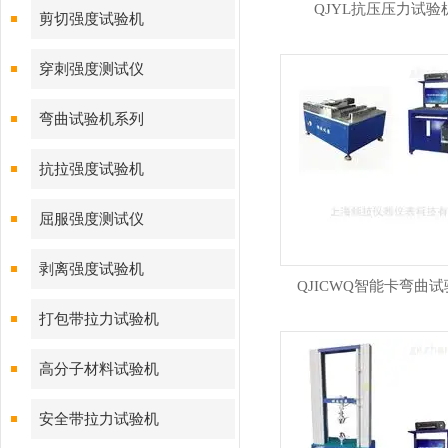
QJYL抗压压力试验
剪切强度试验机
穿刺强度测试仪
弯曲试验机系列
抗拉强度试验机
屈服强度测试仪
剥离强度试验机
QJICWQ智能卡弯曲
打包带拉力试验机
高分子材料试验机
安全带拉力试验机