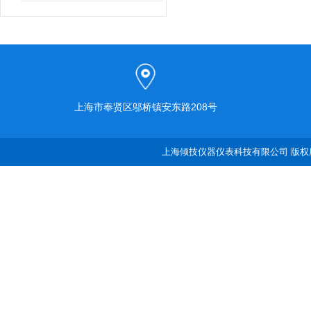
上海市奉贤区邬桥镇安东路208号
上海倾技仪器仪表科技有限公司 版权所