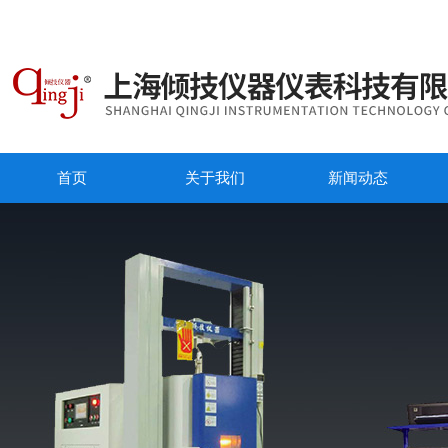
首页
关于我们
新闻动态