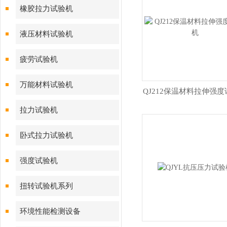
橡胶拉力试验机
液压材料试验机
疲劳试验机
万能材料试验机
QJ212保温材料拉伸强
拉力试验机
卧式拉力试验机
强度试验机
扭转试验机系列
环境性能检测设备