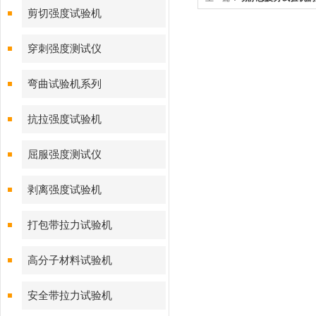
剪切强度试验机
穿刺强度测试仪
弯曲试验机系列
抗拉强度试验机
屈服强度测试仪
剥离强度试验机
打包带拉力试验机
高分子材料试验机
安全带拉力试验机