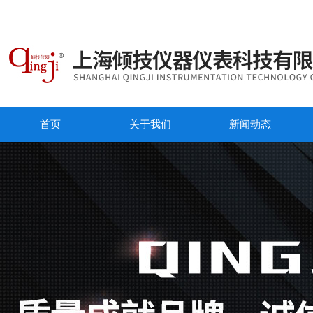
首页
关于我们
新闻动态