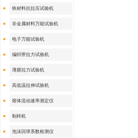
铁材料抗拉压试验机
非金属材料万能试验机
电子万能试验机
编织带拉力试验机
薄膜拉力试验机
高低温拉伸试验机
熔体流动速率测定仪
制样机
泡沫回弹系数检测仪