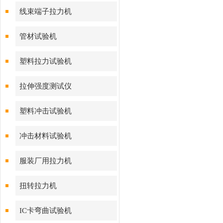
线束端子拉力机
管材试验机
塑料拉力试验机
拉伸强度测试仪
塑料冲击试验机
冲击材料试验机
服装厂用拉力机
扭转拉力机
IC卡弯曲试验机