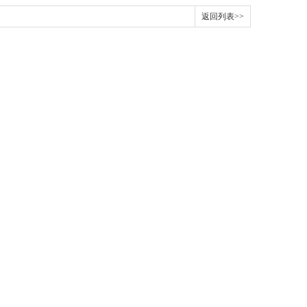
返回列表>>