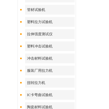
管材试验机
塑料拉力试验机
拉伸强度测试仪
塑料冲击试验机
冲击材料试验机
服装厂用拉力机
扭转拉力机
IC卡弯曲试验机
陶瓷材料试验机