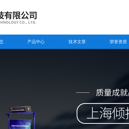
态
产品中心
技术文章
荣誉资质