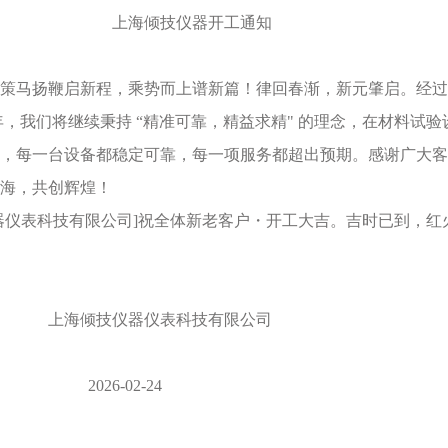
上海倾技仪器开工通知
策马扬鞭启新程，乘势而上谱新篇！律回春渐，新元肇启。经过
马年，我们将继续秉持 “精准可靠，精益求精" 的理念，在材料
试验
，每一台设备都稳定可靠，每一项服务都超出预期。感谢广大客
海，共创辉煌！
器仪表科技有限公司
]
祝全体新老客户
・开工
大吉
。吉时已到，红
上海倾技仪器仪表科技有限公司
2026-02-24