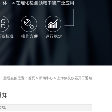
您现在的位置：
>
> 上海倾技仪器开工通知
首页
新闻中心
通知
57次