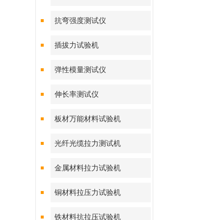
抗弯强度测试仪
插拔力试验机
弹性模量测试仪
伸长率测试仪
板材万能材料试验机
光纤光缆拉力测试机
金属材料拉力试验机
铜材料拉压力试验机
铁材料抗拉压试验机