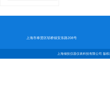
上海市奉贤区邬桥镇安东路208号
上海倾技仪器仪表科技有限公司 版权所