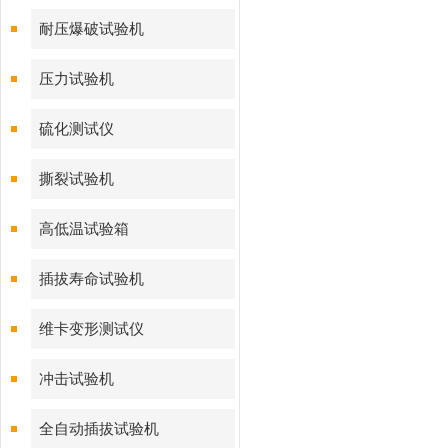
耐压爆破试验机
压力试验机
硫化测试仪
撕裂试验机
高低温试验箱
插拔寿命试验机
维卡变形测试仪
冲击试验机
全自动插拔试验机