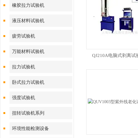
橡胶拉力试验机
液压材料试验机
疲劳试验机
万能材料试验机
QJ210A电脑式剥离试
拉力试验机
卧式拉力试验机
强度试验机
扭转试验机系列
环境性能检测设备