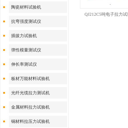
陶瓷材料试验机
QJ212C5吨电子拉力
抗弯强度测试仪
插拔力试验机
弹性模量测试仪
伸长率测试仪
板材万能材料试验机
光纤光缆拉力测试机
金属材料拉力试验机
铜材料拉压力试验机