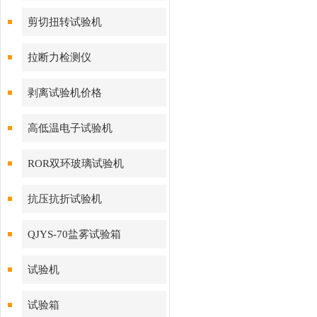
剪切扭转试验机
拉断力检测仪
剥离试验机价格
高低温电子试验机
ROR双环玻璃试验机
抗压抗折试验机
QJYS-70盐雾试验箱
试验机
试验箱