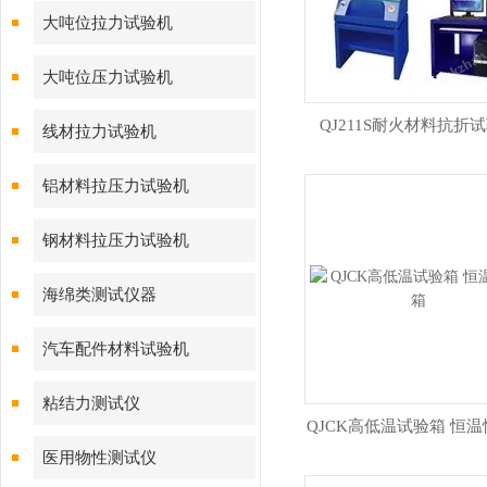
大吨位拉力试验机
大吨位压力试验机
QJ211S耐火材料抗折
线材拉力试验机
铝材料拉压力试验机
钢材料拉压力试验机
海绵类测试仪器
汽车配件材料试验机
粘结力测试仪
QJCK高低温试验箱 恒
医用物性测试仪