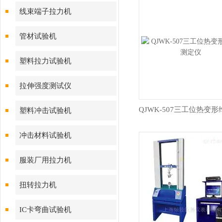
线束端子拉力机
管材试验机
塑料拉力试验机
拉伸强度测试仪
塑料冲击试验机
冲击材料试验机
服装厂用拉力机
扭转拉力机
IC卡弯曲试验机