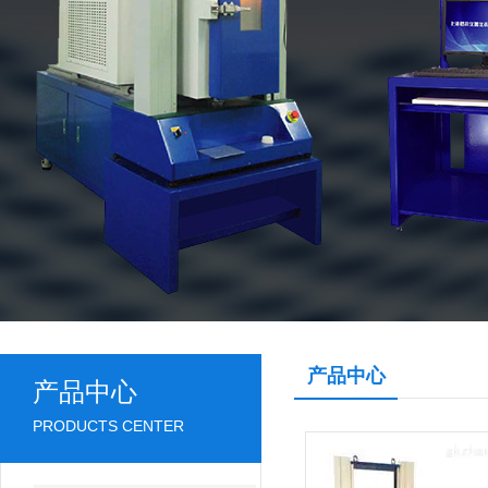
产品中心
产品中心
PRODUCTS CENTER