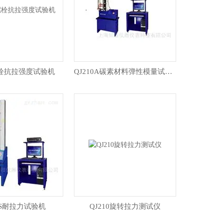
螺栓抗拉强度试验机
QJ210A碳素材料弹性模量试验机
11S耐拉力试验机
QJ210旋转拉力测试仪