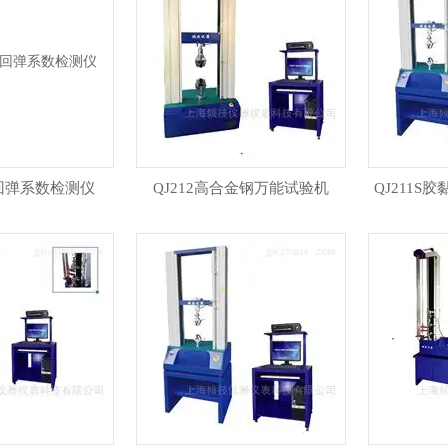
沫回弹系数检测仪
QJ212高合金钢万能试验机
QJ211