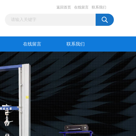
返回首页
在线留言
联系我们
在线留言
联系我们