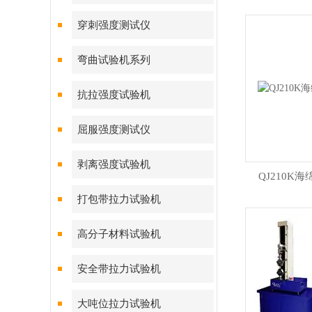
穿刺强度测试仪
弯曲试验机系列
抗拉强度试验机
屈服强度测试仪
剥离强度试验机
QJ210K
打包带拉力试验机
高分子材料试验机
安全带拉力试验机
大吨位拉力试验机