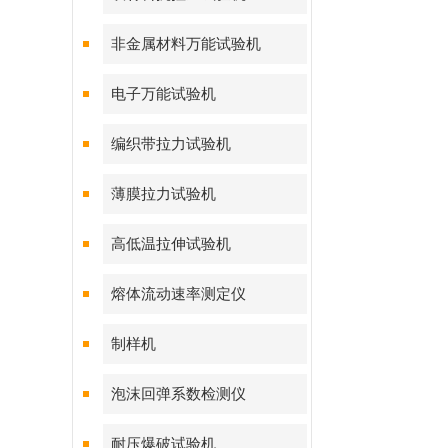
非金属材料万能试验机
电子万能试验机
编织带拉力试验机
薄膜拉力试验机
高低温拉伸试验机
熔体流动速率测定仪
制样机
泡沫回弹系数检测仪
耐压爆破试验机