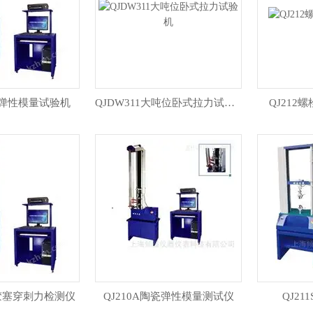
金属弹性模量试验机
QJDW311大吨位卧式拉力试验机
QJ212
基胶塞穿刺力检测仪
QJ210A陶瓷弹性模量测试仪
QJ2