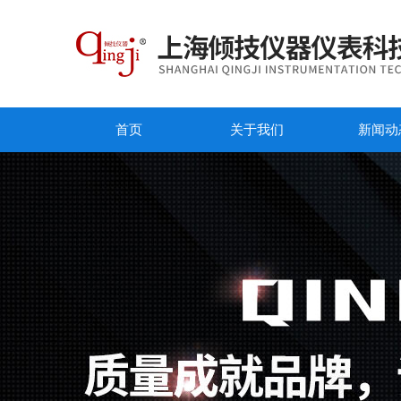
首页
关于我们
新闻动