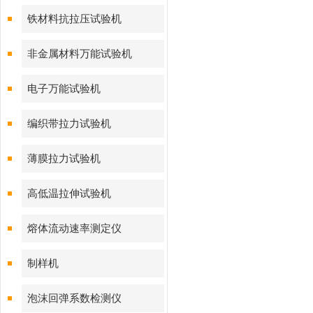
铁材料抗拉压试验机
非金属材料万能试验机
电子万能试验机
编织带拉力试验机
薄膜拉力试验机
高低温拉伸试验机
熔体流动速率测定仪
制样机
泡沫回弹系数检测仪