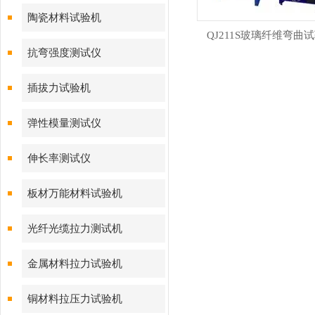
陶瓷材料试验机
QJ211S玻璃纤维弯曲
抗弯强度测试仪
插拔力试验机
弹性模量测试仪
伸长率测试仪
板材万能材料试验机
光纤光缆拉力测试机
金属材料拉力试验机
铜材料拉压力试验机