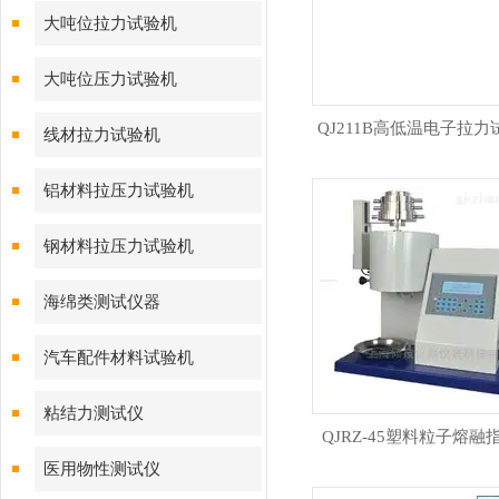
大吨位拉力试验机
大吨位压力试验机
QJ211B高低温电子拉力
线材拉力试验机
铝材料拉压力试验机
钢材料拉压力试验机
海绵类测试仪器
汽车配件材料试验机
粘结力测试仪
QJRZ-45塑料粒子熔融
医用物性测试仪