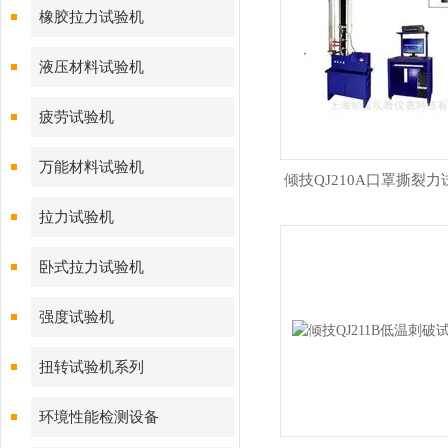
橡胶拉力试验机
液压材料试验机
疲劳试验机
万能材料试验机
倾技QJ210A口罩撕裂
拉力试验机
卧式拉力试验机
强度试验机
扭转试验机系列
环境性能检测设备