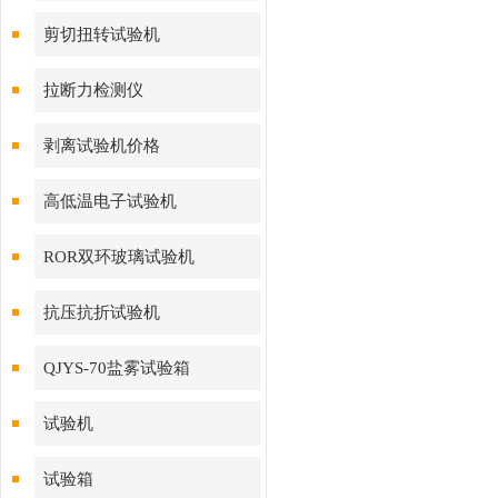
剪切扭转试验机
拉断力检测仪
剥离试验机价格
高低温电子试验机
ROR双环玻璃试验机
抗压抗折试验机
QJYS-70盐雾试验箱
试验机
试验箱