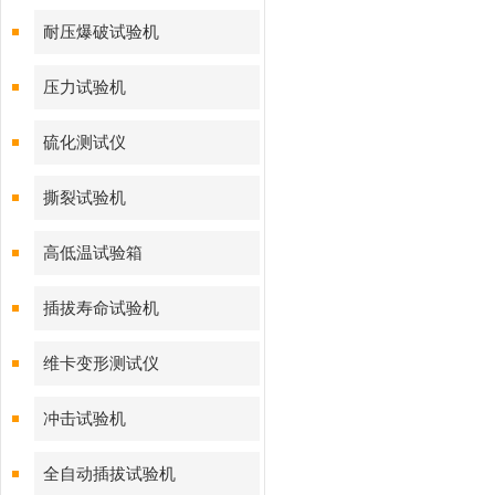
耐压爆破试验机
压力试验机
硫化测试仪
撕裂试验机
高低温试验箱
插拔寿命试验机
维卡变形测试仪
冲击试验机
全自动插拔试验机