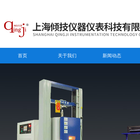
首页
关于我们
新闻动态