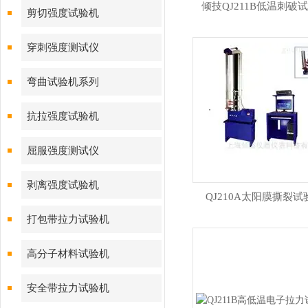
倾技QJ211B低温刺破
剪切强度试验机
穿刺强度测试仪
弯曲试验机系列
抗拉强度试验机
屈服强度测试仪
剥离强度试验机
QJ210A太阳膜撕裂试
打包带拉力试验机
高分子材料试验机
安全带拉力试验机