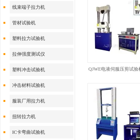
线束端子拉力机
管材试验机
塑料拉力试验机
拉伸强度测试仪
QJWE电液伺服压剪试验
塑料冲击试验机
冲击材料试验机
服装厂用拉力机
扭转拉力机
IC卡弯曲试验机