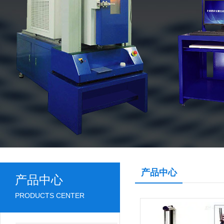
产品中心
产品中心
PRODUCTS CENTER